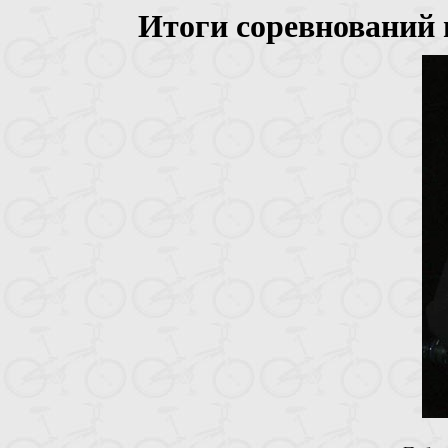
Итоги соревнований 