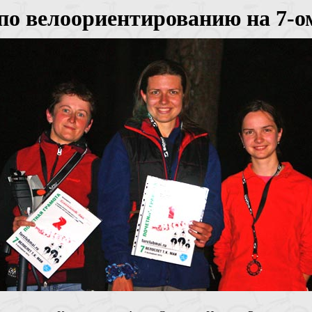
по велоориентированию на 7-