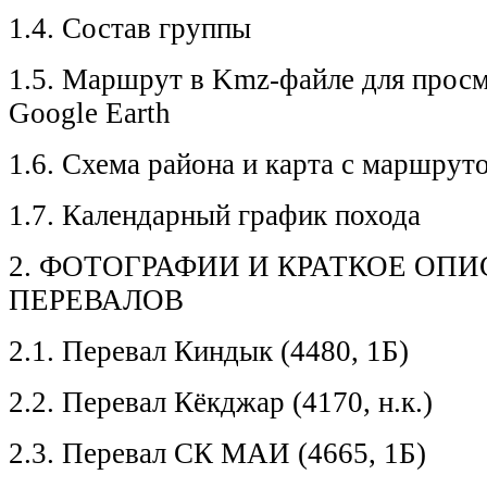
1.4. Состав группы
1.5. Маршрут в Kmz-файле для прос
Google Earth
1.6. Схема района и карта с маршрут
1.7. Календарный график похода
2. ФОТОГРАФИИ И КРАТКОЕ ОП
ПЕРЕВАЛОВ
2.1. Перевал Киндык (4480, 1Б)
2.2. Перевал Кёкджар (4170, н.к.)
2.3. Перевал СК МАИ (4665, 1Б)