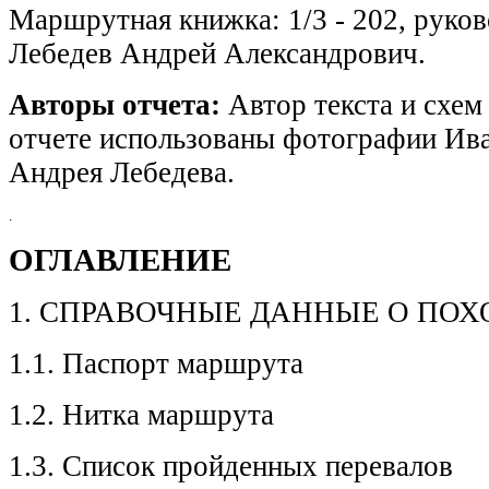
Маршрутная книжка: 1/3 - 202, руков
Лебедев Андрей Александрович.
Авторы отчета:
Автор текста и схем
отчете использованы фотографии Ив
Андрея Лебедева.
.
ОГЛАВЛЕНИЕ
1. СПРАВОЧНЫЕ ДАННЫЕ О ПОХ
1.1. Паспорт маршрута
1.2. Нитка маршрута
1.3. Список пройденных перевалов