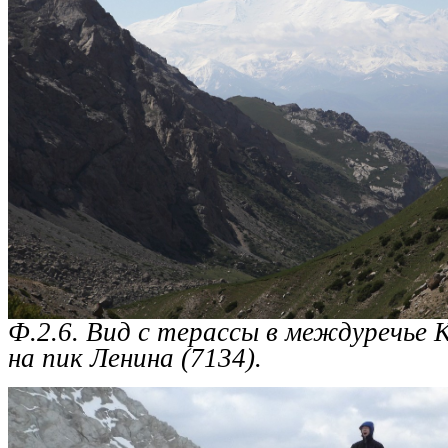
Ф.2.6. Вид с терассы в междуречье
на пик Ленина (7134).