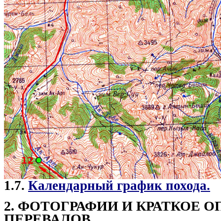
1.7.
Календарный график похода.
2. ФОТОГРАФИИ И КРАТКОЕ 
ПЕРЕВАЛОВ