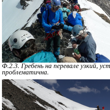
Ф.2.3. Гребень на перевале узкий, у
проблематична.