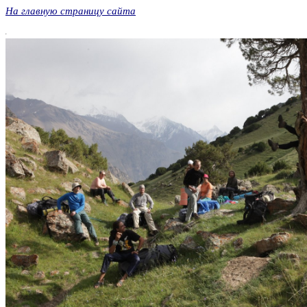
На главную страницу сайта
.