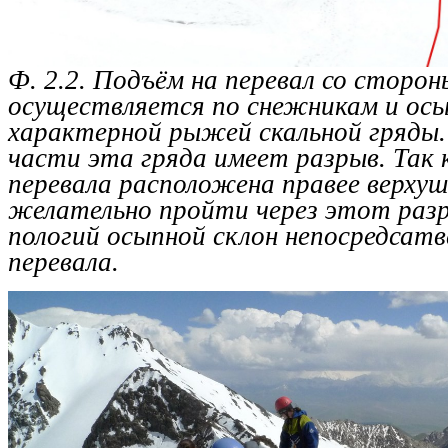
Ф. 2.2. Подъём на перевал со сторо
осуществляется по снежникам и осы
характерной рыжей скальной гряды. 
части эта гряда имеет разрыв. Так 
перевала расположена правее верхуш
желательно пройти через этот разр
пологий осыпной склон непосредсатв
перевала.