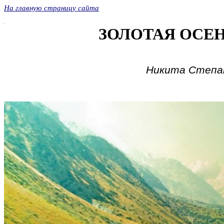
На главную страницу сайта
.
ЗОЛОТАЯ ОСЕН
Никита Степан