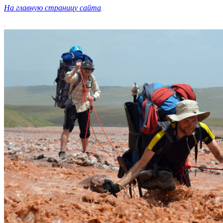
На главную страницу сайта
.
.