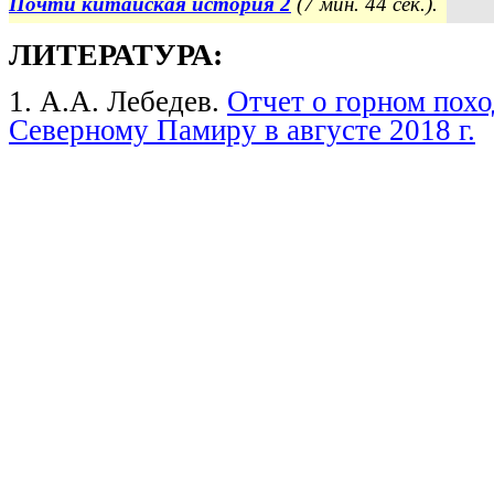
Почти китайская история 2
(7
мин. 44 сек.).
ЛИТЕРАТУРА:
1. А.А. Лебедев.
Отчет о горном поход
Северному Памиру в августе 2018 г.