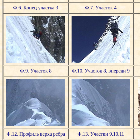
Ф.6. Конец участка 3
Ф.7. Участок 4
Ф.9. Участок 8
Ф.10. Участок 8, впереди 9
Ф.12. Профиль верха ребра
Ф.13. Участки 9,10,11