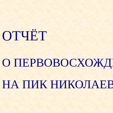
ОТЧЁТ
О ПЕРВОВОСХОЖ
НА ПИК НИКОЛАЕВ