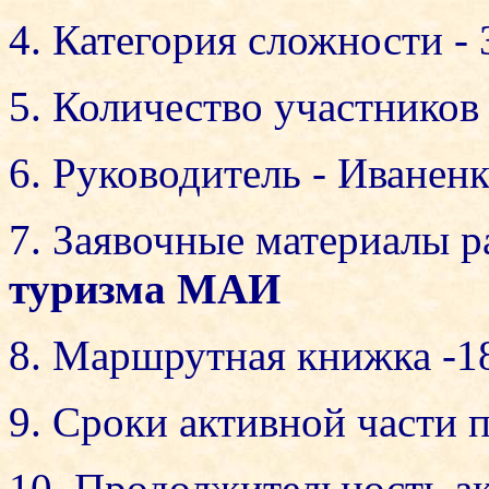
4. Категория сложности - 
5. Количество участников 
6. Руководитель - Иванен
7. Заявочные материалы р
туризма МАИ
8. Маршрутная книжка -1
9. Сроки активной части п
10. Продолжительность ак