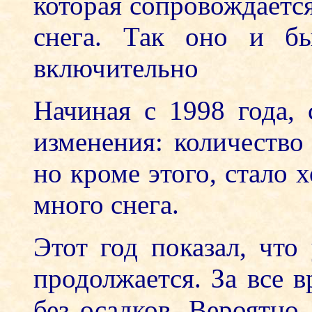
которая сопровождаетс
снега. Так оно и б
включительно
Начиная с 1998 года,
изменения: количество
но кроме этого, стало 
много снега.
Этот год показал, чт
продолжается. За все 
без осадков. Вероятно