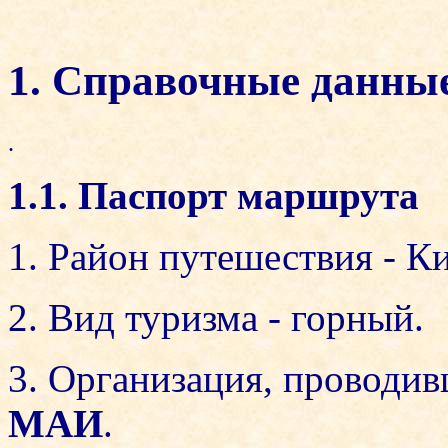
1. Справочные данные
.
1.1. Паспорт маршрута
1. Район путешествия - К
2. Вид туризма - горный.
3. Организация, проводи
МАИ
.