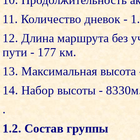
11. Количество дневок - 1.
12. Длина маршрута без у
пути - 177 км.
13. Максимальная высота 
14. Набор высоты - 8330м
.
1.2. Состав группы