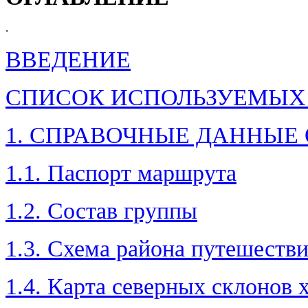
.
ВВЕДЕНИЕ
СПИСОК ИСПОЛЬЗУЕМЫХ
1. СПРАВОЧНЫЕ ДАННЫЕ 
1.1. Паспорт маршрута
1.2. Состав группы
1.3. Схема района путешестви
1.4. Карта северных склонов 