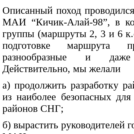
Описанный поход проводился
МАИ “Кичик-Алай-98”, в ко
группы (маршруты 2, 3 и 6 к.
подготовке маршрута пр
разнообразные и даже
Действительно, мы желали
а) продолжить разработку р
из наиболее безопасных для
районов СНГ;
б) вырастить руководителей 