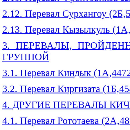
2.12. Перевал Сурхангоу (2Б,
2.13. Перевал Кызылкуль (1А
3. ПЕРЕВАЛЫ, ПРОЙДЕ
ГРУППОЙ
3.1. Перевал Киндык (1А,447
3.2. Перевал Киргизата (1Б,45
4. ДРУГИЕ ПЕРЕВАЛЫ КИ
4.1. Перевал Рототаева (2А,48