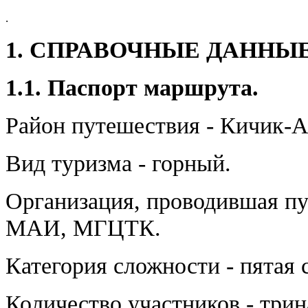
.
1. СПРАВОЧНЫЕ ДАННЫЕ
1.1. Паспорт маршрута.
Район путешествия - Кичик-
Вид туризма - горный.
Организация, проводившая пу
МАИ, МГЦТК.
Категория сложности - пятая 
Количество участников - трин