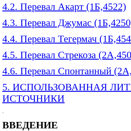
4.2. Перевал Акарт (1Б,4522)
4.3. Перевал Джумас (1Б,4250
4.4. Перевал Тегермач (1Б,454
4.5. Перевал Стрекоза (2А,450
4.6. Перевал Спонтанный (2А
5. ИСПОЛЬЗОВАННАЯ ЛИТ
ИСТОЧНИКИ
.
ВВЕДЕНИЕ