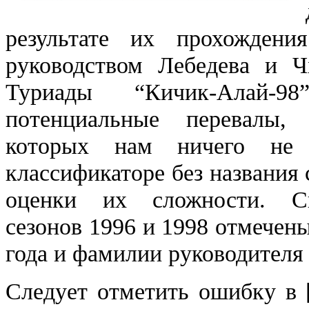
результате их прохожден
руководством Лебедева и Ч
Туриады “Кичик-Алай-9
потенциальные перевалы,
которых нам ничего не 
классификаторе без названия
оценки их сложности. Ск
сезонов 1996 и 1998 отмечены
года и фамилии руководителя
Следует отметить ошибку в