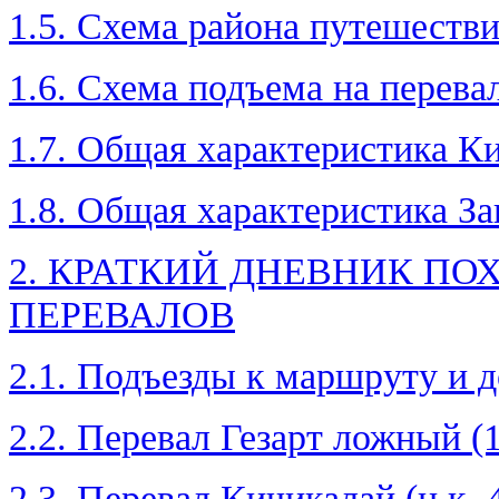
1.5. Схема района путешестви
1.6. Схема подъема на перевал
1.7. Общая характеристика К
1.8. Общая характеристика За
2. КРАТКИЙ ДНЕВНИК ПО
ПЕРЕВАЛОВ
2.1. Подъезды к маршруту и д
2.2. Перевал Гезарт ложный (
2.3. Перевал Кичикалай (н.к.,