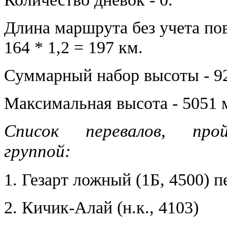
Длина маршрута без учета по
164 * 1,2 = 197 км.
Суммарный набор высоты - 9
Максимальная высота - 5051 
Список перевалов, прой
группой:
1. Гезарт ложный (1Б, 4500) 
2. Кичик-Алай (н.к., 4103)