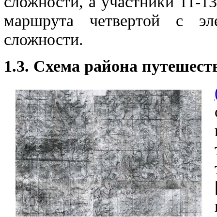
сложности, а участники 11-1
маршрута четвертой с эл
сложности.
1.3. Схема района путешеств