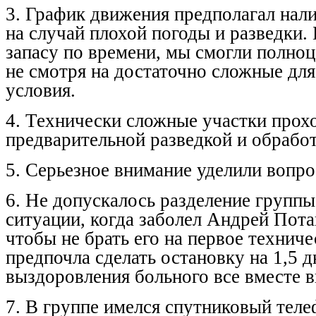
3. График движения предполагал нали
на случай плохой погоды и разведки.
запасу по времени, мы смогли полно
не смотря на достаточно сложные дл
условия.
4. Технически сложные участки прох
предварительной разведкой и обрабо
5. Серьезное внимание уделили вопро
6. Не допускалось разделение группы
ситуации, когда заболел Андрей Пот
чтобы не брать его на первое техниче
предпочла сделать остановку на 1,5 д
выздоровления больного все вместе 
7. В группе имелся спутниковый тел