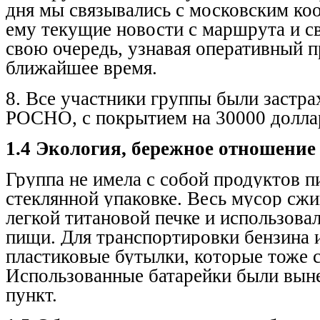
дня мы связывались с московским ко
ему текущие новости с маршрута и с
свою очередь, узнавая оперативный п
ближайшее время.
8. Все участники группы были застр
РОСНО, с покрытием на 30000 долла
1.4 Экология, бережное отношение 
Группа не имела с собой продуктов п
стеклянной упаковке. Весь мусор сжи
легкой титановой печке и использова
пищи. Для транспортировки бензина 
пластиковые бутылки, которые тоже 
Использованные батарейки были вын
пункт.